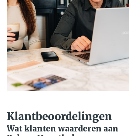
Klantbeoordelingen
Wat klanten waarderen aan