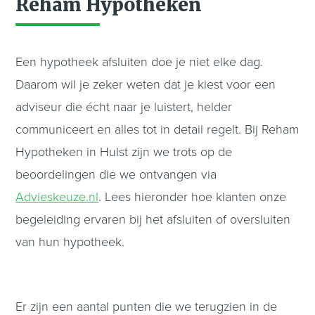
Reham Hypotheken
Een hypotheek afsluiten doe je niet elke dag.
Daarom wil je zeker weten dat je kiest voor een
adviseur die écht naar je luistert, helder
communiceert en alles tot in detail regelt. Bij Reham
Hypotheken in Hulst zijn we trots op de
beoordelingen die we ontvangen via
Advieskeuze.nl
. Lees hieronder hoe klanten onze
begeleiding ervaren bij het afsluiten of oversluiten
van hun hypotheek.
Er zijn een aantal punten die we terugzien in de