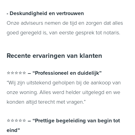
- Deskundigheid en vertrouwen
Onze adviseurs nemen de tijd en zorgen dat alles
goed geregeld is, van eerste gesprek tot notaris.
Recente ervaringen van klanten
⭐⭐⭐⭐⭐
– “Professioneel en duidelijk”
“Wij zijn uitstekend geholpen bij de aankoop van
onze woning. Alles werd helder uitgelegd en we
konden altijd terecht met vragen.”
⭐⭐⭐⭐⭐
– “Prettige begeleiding van begin tot
eind”