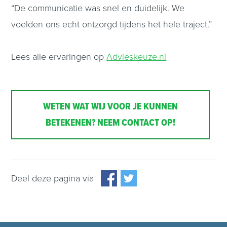
“De communicatie was snel en duidelijk. We
voelden ons echt ontzorgd tijdens het hele traject.”
Lees alle ervaringen op
Advieskeuze.nl
WETEN WAT WIJ VOOR JE KUNNEN
BETEKENEN? NEEM CONTACT OP!
Deel deze pagina via