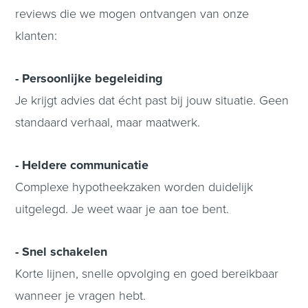
reviews die we mogen ontvangen van onze
klanten:
- Persoonlijke begeleiding
Je krijgt advies dat écht past bij jouw situatie. Geen
standaard verhaal, maar maatwerk.
- Heldere communicatie
Complexe hypotheekzaken worden duidelijk
uitgelegd. Je weet waar je aan toe bent.
- Snel schakelen
Korte lijnen, snelle opvolging en goed bereikbaar
wanneer je vragen hebt.