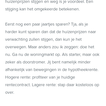
huizenprijzen stijgen en weg is je voordeel. Een
stijging kan het omgekeerde betekenen.
Eerst nog een paar jaartjes sparen? Tja, als je
harder kunt sparen dan dat de huizenprijzen naar
verwachting zullen stijgen, dan kun je het
overwegen. Maar anders zou ik zeggen: doe het
nu. Ga nu de woningmarkt op. Als starter, maar ook
zeker als doorstromer. Jij bent namelijk minder
afhankelijk van bewegingen in de hypotheekrente.
Hogere rente: profiteer van je huidige
rentecontract. Lagere rente: stap daar kosteloos op
over.