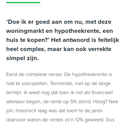
‘Doe ik er goed aan om nu, met deze
woningmarkt en hypotheekrente, een
huis te kopen?’ Het antwoord is feitelijk
heel complex, maar kan ook verrekte
simpel zijn.
Eerst de complexe versie. De hypotheekrente is
niet te voorspellen. Tenminste, niet op de lange
termijn. Ik weet nog dat toen ik net als financieel
adviseur begon, de rente op 5% stond. Hoog? Nee
joh, historisch laag was dat toen! In de jaren
daarvoor waren de rentes zo’n 12% geweest. Dus