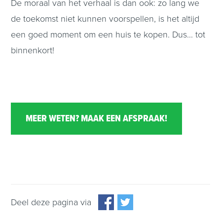
De moraal van het verhaal is dan ook: zo lang we
de toekomst niet kunnen voorspellen, is het altijd
een goed moment om een huis te kopen. Dus... tot
binnenkort!
MEER WETEN? MAAK EEN AFSPRAAK!
Deel deze pagina via