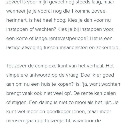
zoveel is voor mijn gevoel nog steeds laag, maar
wanneer je je vooral nog die 1 komma zoveel
herinnert, is het heel hoog. Kies je dan voor nu
instappen of wachten? Kies je bij instappen voor
een korte of lange rentevastperiode? Het is een
lastige afweging tussen maandlasten en zekerheid.
Tot zover de complexe kant van het verhaal. Het
simpelere antwoord op de vraag ‘Doe ik er goed
aan om nu een huis te kopen?’ is: ‘ja, want wachten
brengt vaak ook niet veel op’. De rente kan dalen
of stijgen. Een daling is niet zo mooi als het lijkt. Je
kunt wel meer en goedkoper lenen, maar meer
mensen gaan op huizenjacht, waardoor de