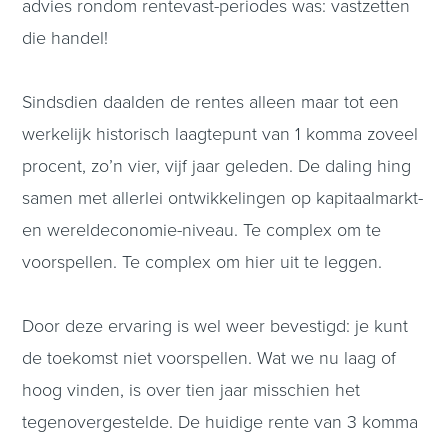
advies rondom rentevast-periodes was: vastzetten
die handel!
Sindsdien daalden de rentes alleen maar tot een
werkelijk historisch laagtepunt van 1 komma zoveel
procent, zo’n vier, vijf jaar geleden. De daling hing
samen met allerlei ontwikkelingen op kapitaalmarkt-
en wereldeconomie-niveau. Te complex om te
voorspellen. Te complex om hier uit te leggen.
Door deze ervaring is wel weer bevestigd: je kunt
de toekomst niet voorspellen. Wat we nu laag of
hoog vinden, is over tien jaar misschien het
tegenovergestelde. De huidige rente van 3 komma